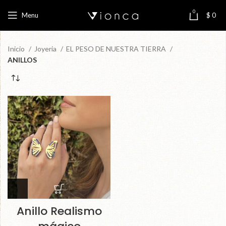
0
Menu
$
0
Inicio
Joyeria
EL PESO DE NUESTRA TIERRA
ANILLOS
Anillo Realismo