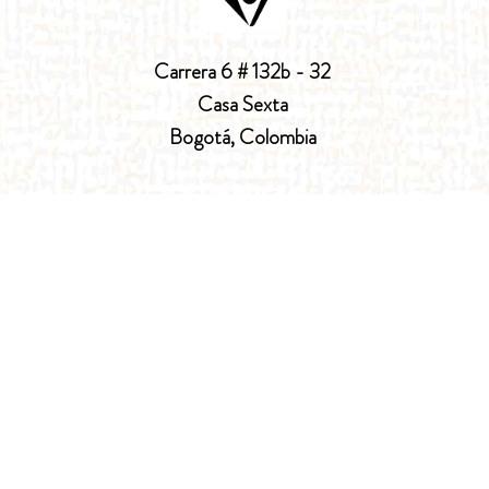
Carrera 6 # 132b - 32
Casa Sexta
Bogotá, Colombia