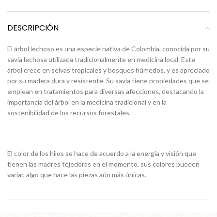
DESCRIPCIÓN
El árbol lechoso es una especie nativa de Colombia, conocida por su
savia lechosa utilizada tradicionalmente en medicina local. Este
árbol crece en selvas tropicales y bosques húmedos, y es apreciado
por su madera dura y resistente. Su savia tiene propiedades que se
emplean en tratamientos para diversas afecciones, destacando la
importancia del árbol en la medicina tradicional y en la
sostenibilidad de los recursos forestales.
El color de los hilos se hace de acuerdo a la energía y visión que
tienen las madres tejedoras en el momento, sus colores pueden
variar, algo que hace las piezas aún más únicas.