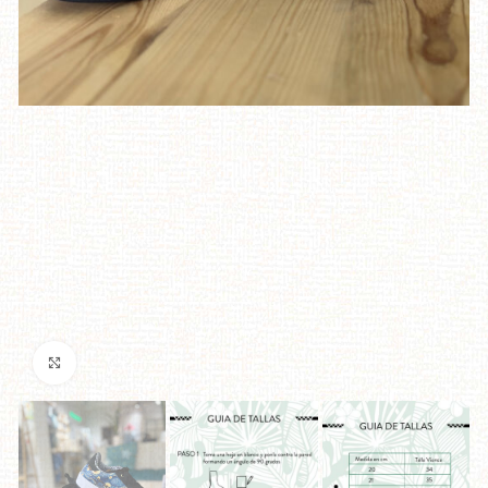
Click to enlarge