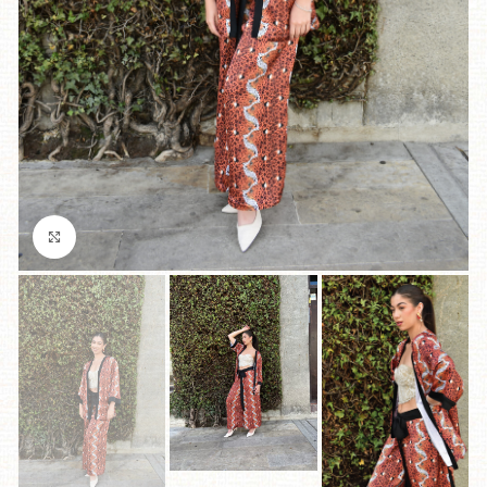
Click to enlarge