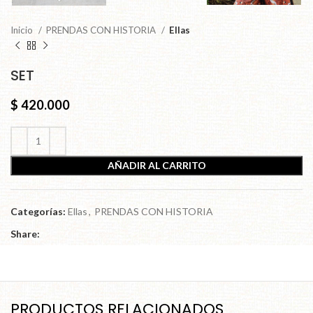
Inicio
PRENDAS CON HISTORIA
Ellas
SET
$
420.000
AÑADIR AL CARRITO
Categorías:
Ellas
,
PRENDAS CON HISTORIA
Share:
PRODUCTOS RELACIONADOS