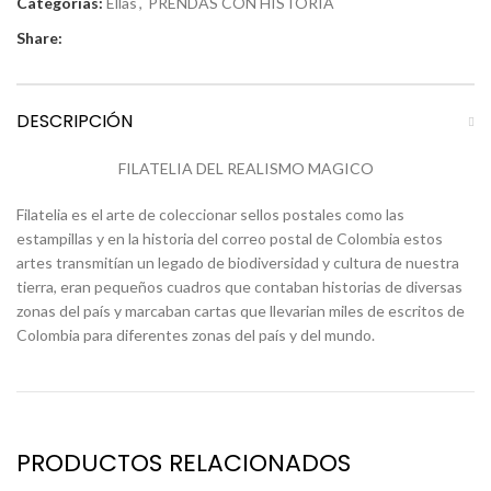
Categorías:
Ellas
,
PRENDAS CON HISTORIA
Share:
DESCRIPCIÓN
FILATELIA DEL REALISMO MAGICO
Filatelia es el arte de coleccionar sellos postales como las
estampillas y en la historia del correo postal de Colombia estos
artes transmitían un legado de biodiversidad y cultura de nuestra
tierra, eran pequeños cuadros que contaban historias de diversas
zonas del país y marcaban cartas que llevarian miles de escritos de
Colombia para diferentes zonas del país y del mundo.
PRODUCTOS RELACIONADOS