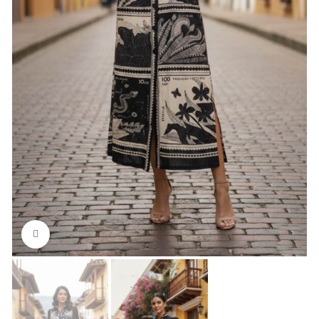
Click to enlarge