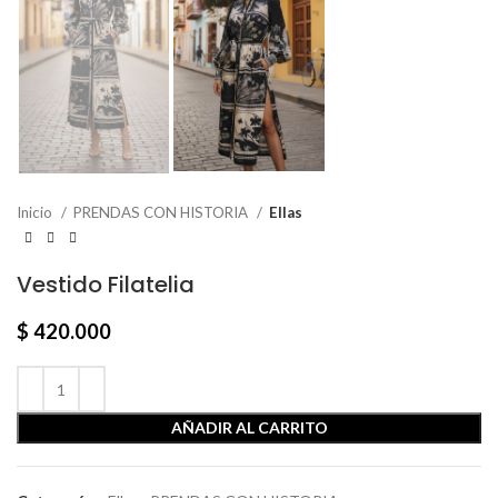
Inicio
PRENDAS CON HISTORIA
Ellas
Vestido Filatelia
$
420.000
AÑADIR AL CARRITO