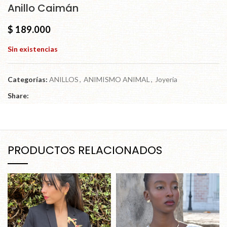
Anillo Caimán
$
189.000
Sin existencias
Categorías:
ANILLOS
,
ANIMISMO ANIMAL
,
Joyeria
Share:
PRODUCTOS RELACIONADOS