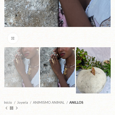
Click to enlarge
Inicio
Joyeria
ANIMISMO ANIMAL
ANILLOS