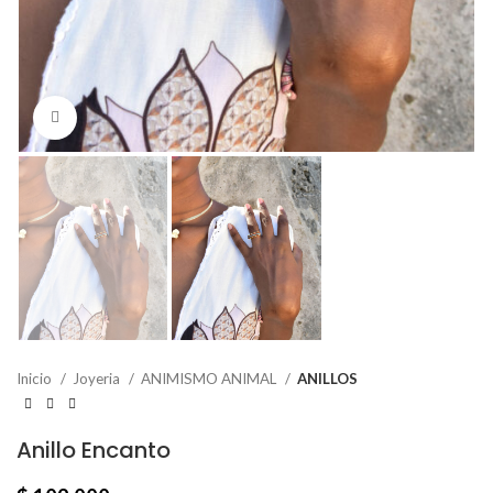
Click to enlarge
Inicio
Joyeria
ANIMISMO ANIMAL
ANILLOS
Anillo Encanto